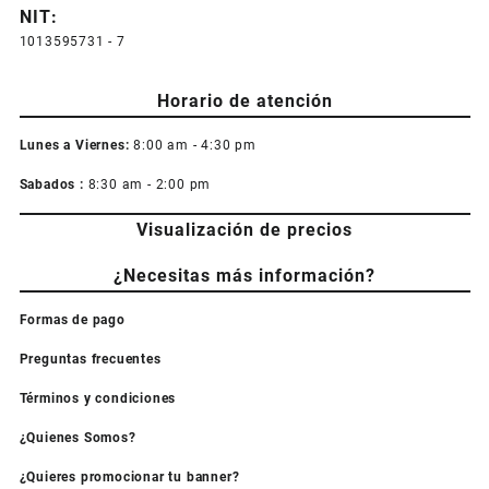
NIT:
1013595731 - 7
Horario de atención
Lunes a Viernes:
8:00 am - 4:30 pm
Sabados :
8:30 am - 2:00 pm
Visualización de precios
¿Necesitas más información?
Formas de pago
Preguntas frecuentes
Términos y condiciones
¿Quienes Somos?
¿Quieres promocionar tu banner?