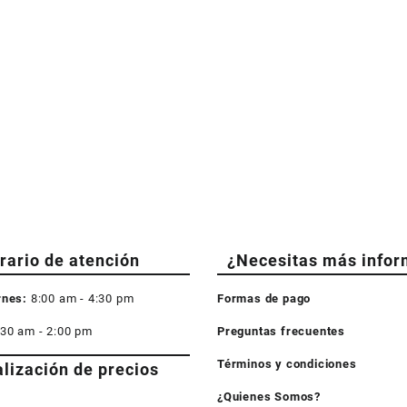
rario de atención
¿Necesitas más infor
rnes:
8:00 am - 4:30 pm
Formas de pago
:30 am - 2:00 pm
Preguntas frecuentes
Términos y condiciones
alización de precios
¿Quienes Somos?