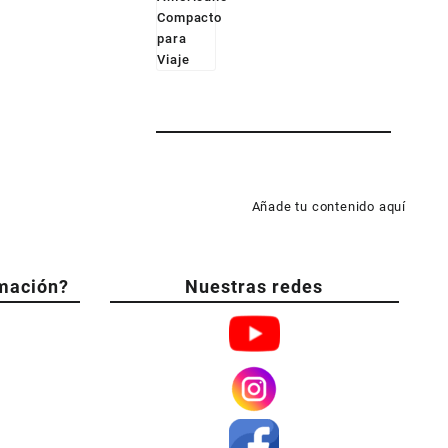
Añade tu contenido aquí
mación?
Nuestras redes