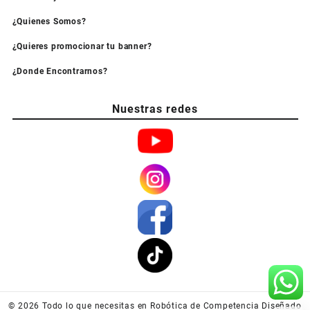
¿Quienes Somos?
¿Quieres promocionar tu banner?
¿Donde Encontrarnos?
Nuestras redes
© 2026
Todo lo que necesitas en Robótica de Competencia
Diseñado