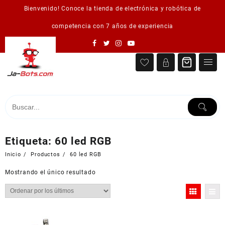
Saltar
Bienvenido! Conoce la tienda de electrónica y robótica de
al
contenido
competencia con 7 años de experiencia
Etiqueta:
60 led RGB
Inicio
Productos
60 led RGB
Mostrando el único resultado