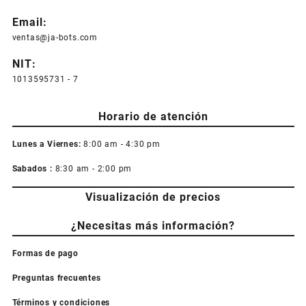
Email:
ventas@ja-bots.com
NIT:
1013595731 - 7
Horario de atención
Lunes a Viernes:
8:00 am - 4:30 pm
Sabados :
8:30 am - 2:00 pm
Visualización de precios
¿Necesitas más información?
Formas de pago
Preguntas frecuentes
Términos y condiciones