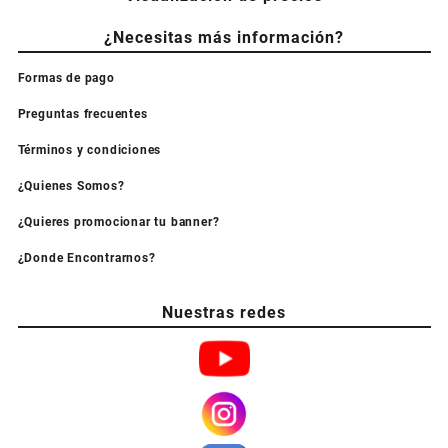
¿Necesitas más información?
Formas de pago
Preguntas frecuentes
Términos y condiciones
¿Quienes Somos?
¿Quieres promocionar tu banner?
¿Donde Encontrarnos?
Nuestras redes