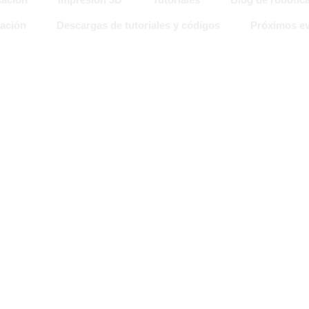
ación
Descargas de tutoriales y códigos
Próximos ev