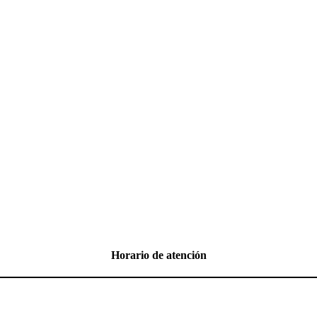
Horario de atención