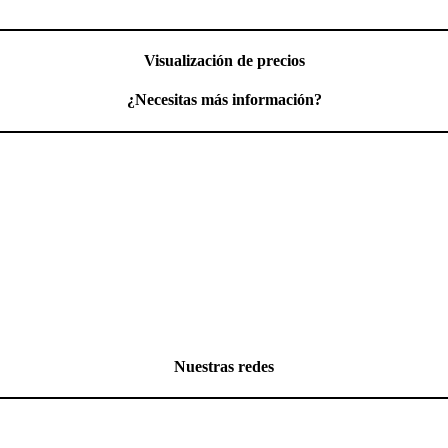
Visualización de precios
¿Necesitas más información?
Nuestras redes