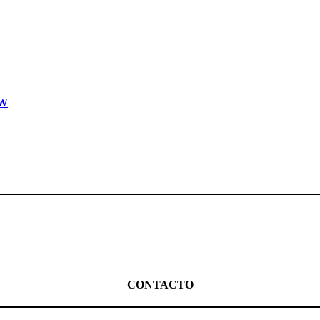
5W
CONTACTO